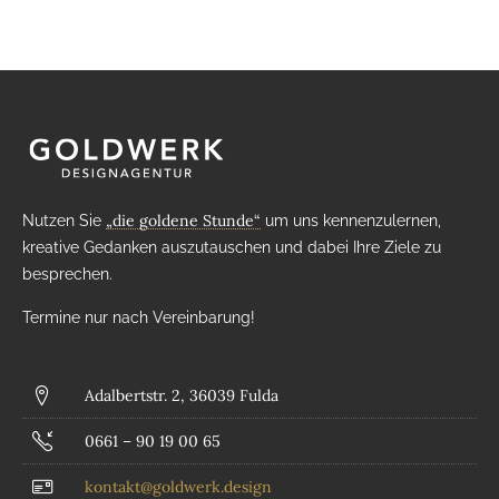
„die goldene Stunde“
Nutzen Sie
um uns kennenzulernen,
kreative Gedanken auszutauschen und dabei Ihre Ziele zu
besprechen.
Termine nur nach Vereinbarung!
Adalbertstr. 2, 36039 Fulda
0661 – 90 19 00 65
kontakt@goldwerk.design