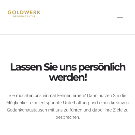
Lassen Sie uns persönlich
werden!
Sie möchten uns einmal kennenlernen? Dann nutzen Sie die
Möglichkeit eine entspannte Unterhaltung und einen kreativen
Gedankenaustausch mit uns zu führen und dabei Ihre Ziele zu
besprechen.