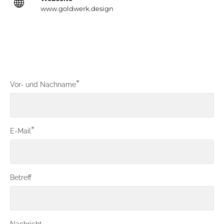
www.goldwerk.design
*
Vor- und Nachname
*
E-Mail
Betreff