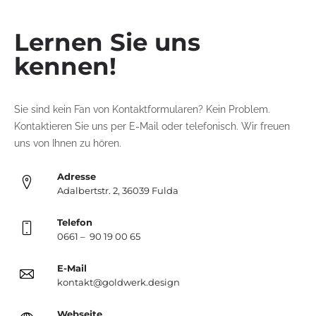
Lernen Sie uns
kennen!
Sie sind kein Fan von Kontaktformularen? Kein Problem.
Kontaktieren Sie uns per E-Mail oder telefonisch. Wir freuen
uns von Ihnen zu hören.
Adresse
Adalbertstr. 2, 36039 Fulda
Telefon
0661 – 90 19 00 65
E-Mail
kontakt@goldwerk.design
Webseite