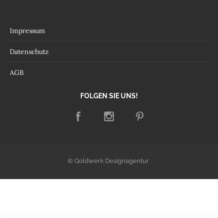
Impressum
Datenschutz
AGB
FOLGEN SIE UNS!