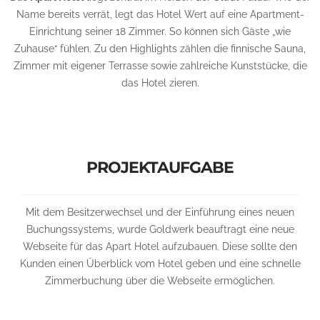
Name bereits verrät, legt das Hotel Wert auf eine Apartment-
Einrichtung seiner 18 Zimmer. So können sich Gäste „wie
Zuhause“ fühlen. Zu den Highlights zählen die finnische Sauna,
Zimmer mit eigener Terrasse sowie zahlreiche Kunststücke, die
das Hotel zieren.
PROJEKTAUFGABE
Mit dem Besitzerwechsel und der Einführung eines neuen
Buchungssystems, wurde Goldwerk beauftragt eine neue
Webseite für das Apart Hotel aufzubauen. Diese sollte den
Kunden einen Überblick vom Hotel geben und eine schnelle
Zimmerbuchung über die Webseite ermöglichen.