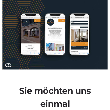
Sie möchten uns
einmal