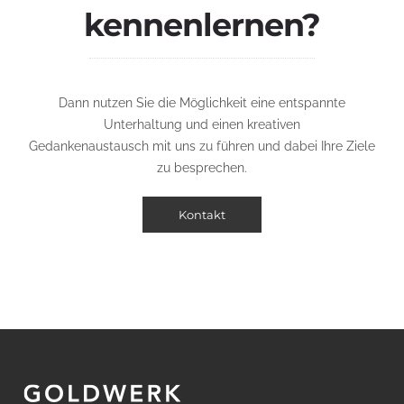
kennenlernen?
Dann nutzen Sie die Möglichkeit eine entspannte
Unterhaltung und einen kreativen
Gedankenaustausch mit uns zu führen und dabei Ihre Ziele
zu besprechen.
Kontakt