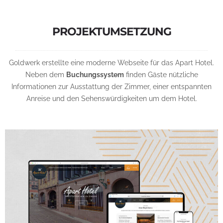
PROJEKTUMSETZUNG
Goldwerk erstellte eine moderne Webseite für das Apart Hotel.
Neben dem
Buchungssystem
finden Gäste nützliche
Informationen zur Ausstattung der Zimmer, einer entspannten
Anreise und den Sehenswürdigkeiten um dem Hotel.