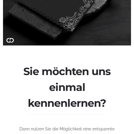
Sie möchten uns
einmal
kennenlernen?
Dann nutzen Sie die Möglichkeit eine entspannte