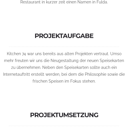
Restaurant in kurzer zeit einen Namen in Fulda.
PROJEKTAUFGABE
Kitchen 74 war uns bereits aus alten Projekten vertraut. Umso
mehr freuten wir uns die Neugestaltung der neuen Speisekarten
zu übernehmen. Neben den Speisekarten sollte auch ein
Internetauftritt erstellt werden, bei dem die Philosophie sowie die
frischen Speisen im Fokus stehen.
PROJEKTUMSETZUNG