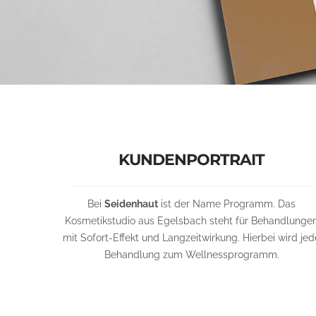
KUNDENPORTRAIT
Bei
Seidenhaut
ist der Name Programm. Das
Kosmetikstudio aus Egelsbach steht für Behandlunge
mit Sofort-Effekt und Langzeitwirkung. Hierbei wird jed
Behandlung zum Wellnessprogramm.