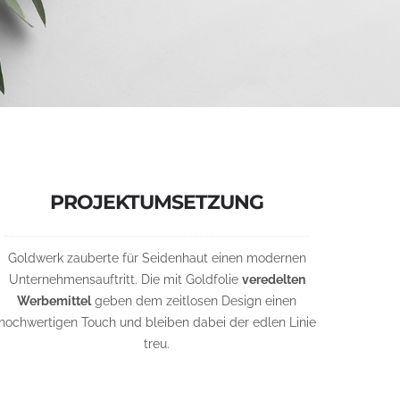
PROJEKTUMSETZUNG
Goldwerk zauberte für Seidenhaut einen modernen
Unternehmensauftritt. Die mit Goldfolie
veredelten
Werbemittel
geben dem zeitlosen Design einen
hochwertigen Touch und bleiben dabei der edlen Linie
treu.