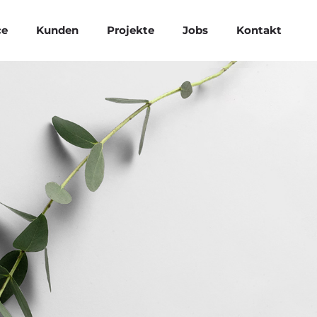
ce
Kunden
Projekte
Jobs
Kontakt