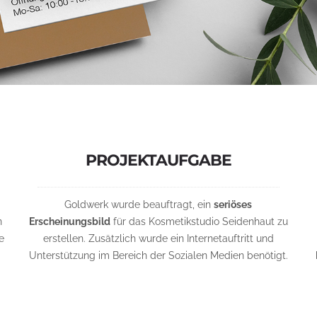
PROJEKTAUFGABE
Goldwerk wurde beauftragt, ein
seriöses
n
Erscheinungsbild
für das Kosmetikstudio Seidenhaut zu
e
erstellen. Zusätzlich wurde ein Internetauftritt und
Unterstützung im Bereich der Sozialen Medien benötigt.