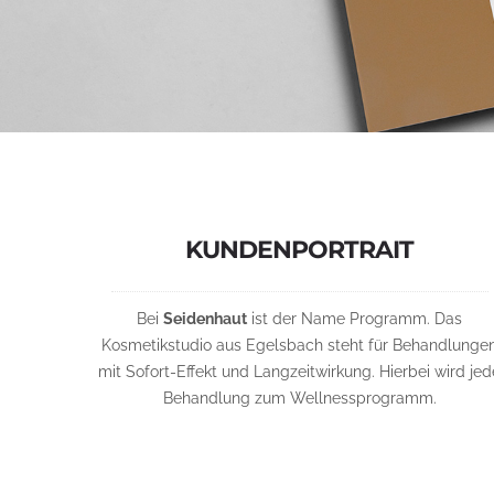
KUNDENPORTRAIT
Bei
Seidenhaut
ist der Name Programm. Das
Kosmetikstudio aus Egelsbach steht für Behandlunge
mit Sofort-Effekt und Langzeitwirkung. Hierbei wird jed
Behandlung zum Wellnessprogramm.