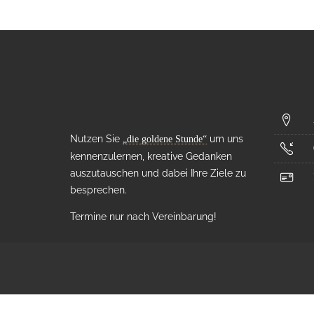
Nutzen Sie
um uns
„die goldene Stunde“
kennenzulernen, kreative Gedanken
auszutauschen und dabei Ihre Ziele zu
besprechen.
Termine nur nach Vereinbarung!