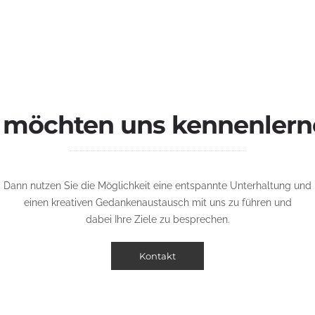
e möchten uns kennenlern
Dann nutzen Sie die Möglichkeit eine entspannte Unterhaltung und
einen kreativen Gedankenaustausch mit uns zu führen und
dabei Ihre Ziele zu besprechen.
Kontakt