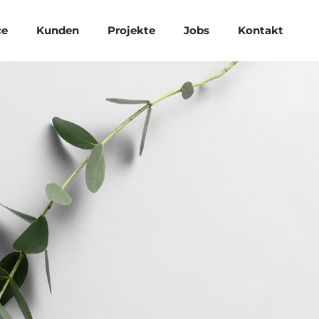
ce
Kunden
Projekte
Jobs
Kontakt