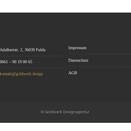
Impressum
Adalbertstr. 2, 36039 Fulda
Datenschutz
0661 – 90 19 00 65
AGB
kontakt@goldwerk.design