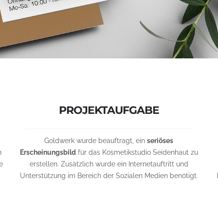
PROJEKTAUFGABE
Goldwerk wurde beauftragt, ein
seriöses
n
Erscheinungsbild
für das Kosmetikstudio Seidenhaut zu
e
erstellen. Zusätzlich wurde ein Internetauftritt und
Unterstützung im Bereich der Sozialen Medien benötigt.