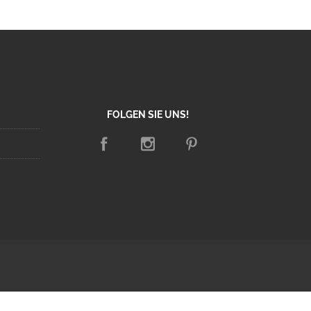
FOLGEN SIE UNS!