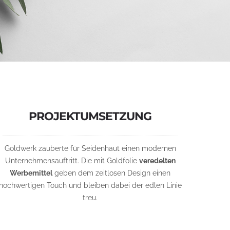
PROJEKTUMSETZUNG
Goldwerk zauberte für Seidenhaut einen modernen
Unternehmensauftritt. Die mit Goldfolie
veredelten
Werbemittel
geben dem zeitlosen Design einen
hochwertigen Touch und bleiben dabei der edlen Linie
treu.