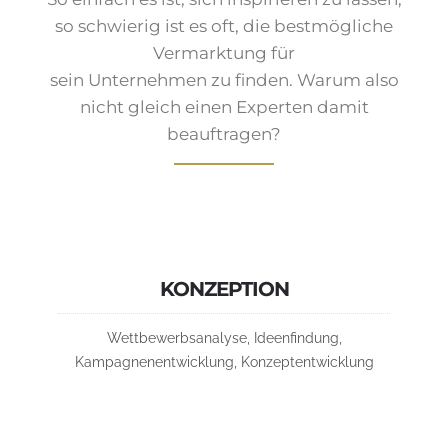
so schwierig ist es oft, die bestmögliche
Vermarktung für
sein Unternehmen zu finden. Warum also
nicht gleich einen Experten damit
beauftragen?
KONZEPTION
Wettbewerbsanalyse, Ideenfindung,
Kampagnenentwicklung, Konzeptentwicklung