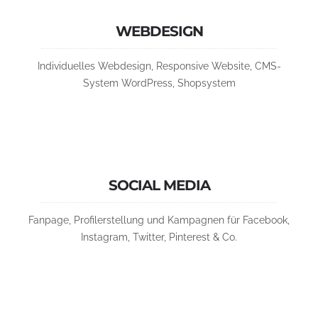
WEBDESIGN
Individuelles Webdesign, Responsive Website, CMS-
System WordPress, Shopsystem
SOCIAL MEDIA
Fanpage, Profilerstellung und Kampagnen für Facebook,
Instagram, Twitter, Pinterest & Co.