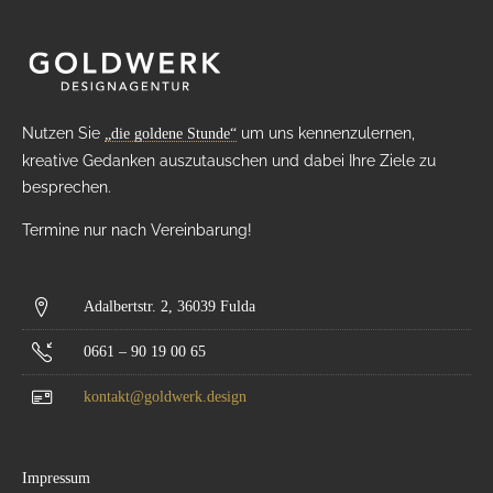
Nutzen Sie
um uns kennenzulernen,
„die goldene Stunde“
kreative Gedanken auszutauschen und dabei Ihre Ziele zu
besprechen.
Termine nur nach Vereinbarung!
Adalbertstr. 2, 36039 Fulda
0661 – 90 19 00 65
kontakt@goldwerk.design
Impressum