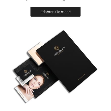
Erfahren Sie mehr!