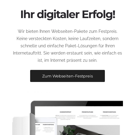
Ihr digitaler Erfolg!
Wir bieten Ihnen Webseiten-Pakete zum Festpreis.
Keine versteckten Kosten, keine Laufzeiten, sondern
schnelle und einfache Paket-Lösungen für Ihren
Internetauftritt. Sie werden erstaunt sein, wie einfach es
ist, im Internet präsent zu sein.
Zum Webseiten-Festpreis