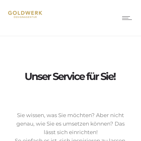
Unser Service für Sie!
Sie wissen, was Sie möchten? Aber nicht
genau, wie Sie es umsetzen können? Das
lässt sich einrichten!
So einfach es ist, sich inspirieren zu lassen,