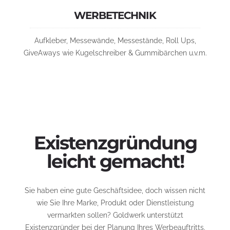
WERBETECHNIK
Aufkleber, Messewände, Messestände, Roll Ups,
GiveAways wie Kugelschreiber & Gummibärchen u.v.m.
Existenzgründung
leicht gemacht!
Sie haben eine gute Geschäftsidee, doch wissen nicht
wie Sie Ihre Marke, Produkt oder Dienstleistung
vermarkten sollen? Goldwerk unterstützt
Existenzgründer bei der Planung Ihres Werbeauftritts.