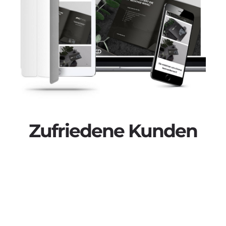
Zufriedene Kunden