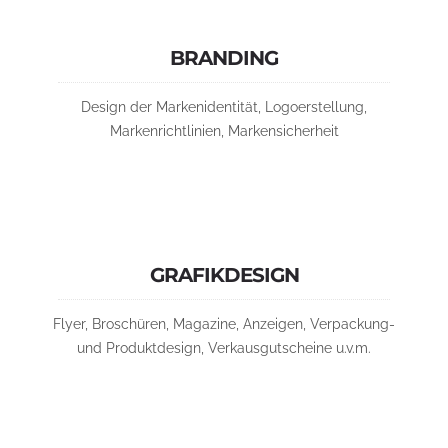
BRANDING
Design der Markenidentität, Logoerstellung,
Markenrichtlinien, Markensicherheit
GRAFIKDESIGN
Flyer, Broschüren, Magazine, Anzeigen, Verpackung-
und Produktdesign, Verkausgutscheine u.v.m.