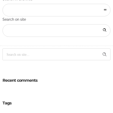
Search on site
Recent comments
Tags