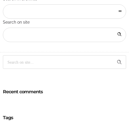
Search on site
Recent comments
Tags